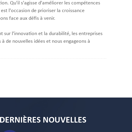
tion. Qu'il s'agisse d'améliorer les compétences
est l'occasion de prioriser la croissance
ons face aux défis à venir.
ur l'innovation et la durabilité, les entreprises
ts à de nouvelles idées et nous engageons à
DERNIÈRES NOUVELLES