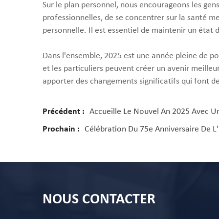
Sur le plan personnel, nous encourageons les gens 
professionnelles, de se concentrer sur la santé men
personnelle. Il est essentiel de maintenir un état 
Dans l'ensemble, 2025 est une année pleine de pote
et les particuliers peuvent créer un avenir meill
apporter des changements significatifs qui font d
Précédent :
Accueille Le Nouvel An 2025 Avec U
Prochain :
Célébration Du 75e Anniversaire De L'
NOUS CONTACTER