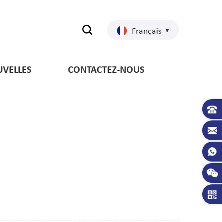
Français
VELLES
CONTACTEZ-NOUS