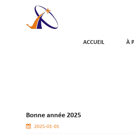
ACCUEIL
À 
Bonne année 2025
2025-01-01