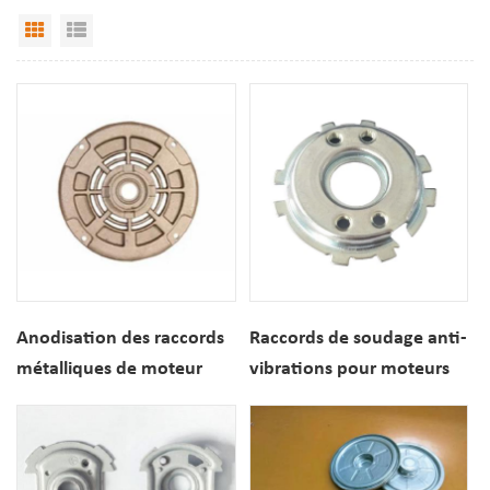
Grid View
List View
Anodisation des raccords
Raccords de soudage anti-
métalliques de moteur
vibrations pour moteurs