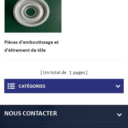
Pièces d'emboutissage et
d'étirement de tôle
galvanisée
Un total de
1
pages
CATÉGORIES
NOUS CONTACTER