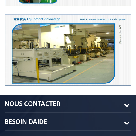
NOUS CONTACTER
BESOIN DAIDE