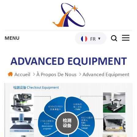
FR
ADVANCED EQUIPMENT
Accueil
À Propos De Nous
Advanced Equipment